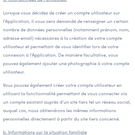
Lorsque vous décidez de créer un compte utilisateur sur
l’Application, il vous sera demandé de renseigner un certain
nombre de données personnelles (notamment prénom, nom,
adresse email) nécessaires à la création de votre compte
utilisateur et permettant de vous identifier lors de votre
connexion à l’Application. De manière facultative, vous
pouvez également ajouter une photographie à votre compte
utilisateur.
Vous pouvez également créer votre compte utilisateur en
utilisant la fonctionnalité permettant de vous connecter via
un compte existant auprès d’un site tiers tel un réseau social,
auquel cas, nous obtiendrons les mêmes informations
personnelles directement à partir du site tiers concerné.
b. Informations sur la situation familiale