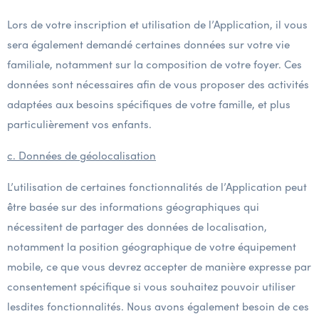
Lors de votre inscription et utilisation de l’Application, il vous
sera également demandé certaines données sur votre vie
familiale, notamment sur la composition de votre foyer. Ces
données sont nécessaires afin de vous proposer des activités
adaptées aux besoins spécifiques de votre famille, et plus
particulièrement vos enfants.
c. Données de géolocalisation
L’utilisation de certaines fonctionnalités de l’Application peut
être basée sur des informations géographiques qui
nécessitent de partager des données de localisation,
notamment la position géographique de votre équipement
mobile, ce que vous devrez accepter de manière expresse par
consentement spécifique si vous souhaitez pouvoir utiliser
lesdites fonctionnalités. Nous avons également besoin de ces