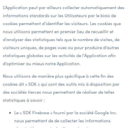
L’Application peut par ailleurs collecter automatiquement des
informations standards sur les Utilisateurs par le biais de
cookies permettant d’identifier les visiteurs. Les cookies que
nous utilisons permettent en premier lieu de recueillir et
d’analyser des statistiques tels que le nombre de visites, de
visiteurs uniques, de pages vues ou pour produire d’autres
statistiques globales sur les activités de l’Application afin
d’optimiser au mieux notre Application.
Nous utilisons de manière plus spécifique à cette fin des
cookies dit « SDK » qui sont des outils mis à disposition par
des sociétés tierces nous permettant de réaliser de telles
statistiques à savoir :
Le « SDK Firebase » fourni par la société Google Inc.
nous permettant de de collecter les informations