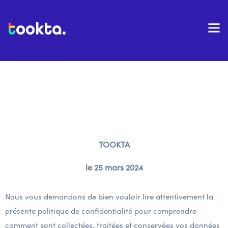
Politique de
Confidentialité
TOOKTA
le 25 mars 2024
Nous vous demandons de bien vouloir lire attentivement la
présente politique de confidentialité pour comprendre
comment sont collectées, traitées et conservées vos données