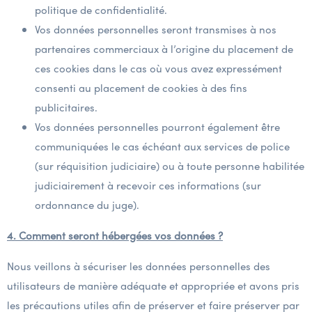
politique de confidentialité.
Vos données personnelles seront transmises à nos
partenaires commerciaux à l’origine du placement de
ces cookies dans le cas où vous avez expressément
consenti au placement de cookies à des fins
publicitaires.
Vos données personnelles pourront également être
communiquées le cas échéant aux services de police
(sur réquisition judiciaire) ou à toute personne habilitée
judiciairement à recevoir ces informations (sur
ordonnance du juge).
4. Comment seront hébergées vos données ?
Nous veillons à sécuriser les données personnelles des
utilisateurs de manière adéquate et appropriée et avons pris
les précautions utiles afin de préserver et faire préserver par