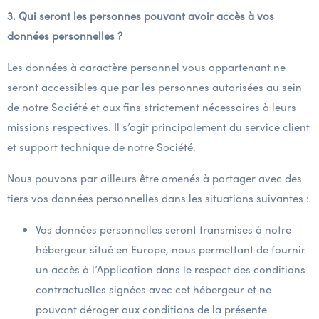
3. Qui seront les personnes pouvant avoir accès à vos
données personnelles ?
Les données à caractère personnel vous appartenant ne
seront accessibles que par les personnes autorisées au sein
de notre Société et aux fins strictement nécessaires à leurs
missions respectives. Il s’agit principalement du service client
et support technique de notre Société.
Nous pouvons par ailleurs être amenés à partager avec des
tiers vos données personnelles dans les situations suivantes :
Vos données personnelles seront transmises à notre
hébergeur situé en Europe, nous permettant de fournir
un accès à l’Application dans le respect des conditions
contractuelles signées avec cet hébergeur et ne
pouvant déroger aux conditions de la présente