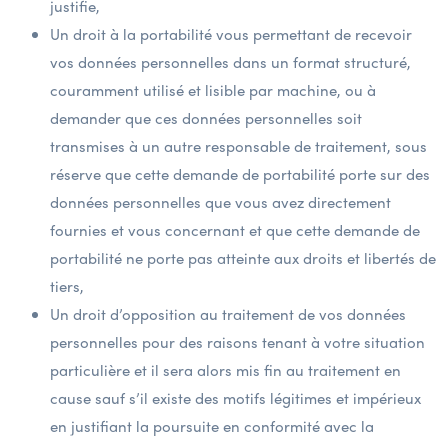
justifie,
Un droit à la portabilité vous permettant de recevoir
vos données personnelles dans un format structuré,
couramment utilisé et lisible par machine, ou à
demander que ces données personnelles soit
transmises à un autre responsable de traitement, sous
réserve que cette demande de portabilité porte sur des
données personnelles que vous avez directement
fournies et vous concernant et que cette demande de
portabilité ne porte pas atteinte aux droits et libertés de
tiers,
Un droit d’opposition au traitement de vos données
personnelles pour des raisons tenant à votre situation
particulière et il sera alors mis fin au traitement en
cause sauf s’il existe des motifs légitimes et impérieux
en justifiant la poursuite en conformité avec la