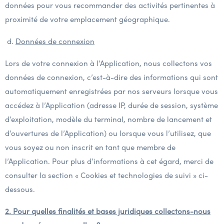
données pour vous recommander des activités pertinentes à
proximité de votre emplacement géographique.
d.
Données de connexion
Lors de votre connexion à l’Application, nous collectons vos
données de connexion, c’est-à-dire des informations qui sont
automatiquement enregistrées par nos serveurs lorsque vous
accédez à l’Application (adresse IP, durée de session, système
d’exploitation, modèle du terminal, nombre de lancement et
d’ouvertures de l’Application) ou lorsque vous l’utilisez, que
vous soyez ou non inscrit en tant que membre de
l’Application. Pour plus d’informations à cet égard, merci de
consulter la section « Cookies et technologies de suivi » ci-
dessous.
2. Pour quelles finalités et bases juridiques collectons-nous