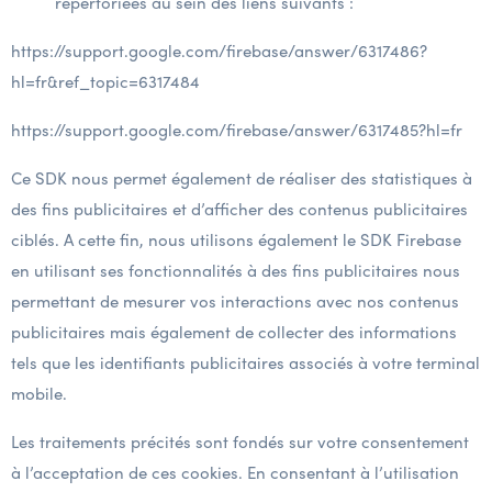
répertoriées au sein des liens suivants :
https://support.google.com/firebase/answer/6317486?
hl=fr&ref_topic=6317484
https://support.google.com/firebase/answer/6317485?hl=fr
Ce SDK nous permet également de réaliser des statistiques à
des fins publicitaires et d’afficher des contenus publicitaires
ciblés. A cette fin, nous utilisons également le SDK Firebase
en utilisant ses fonctionnalités à des fins publicitaires nous
permettant de mesurer vos interactions avec nos contenus
publicitaires mais également de collecter des informations
tels que les identifiants publicitaires associés à votre terminal
mobile.
Les traitements précités sont fondés sur votre consentement
à l’acceptation de ces cookies. En consentant à l’utilisation