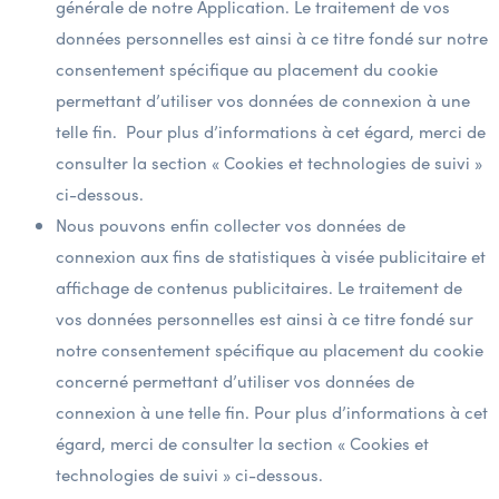
générale de notre Application. Le traitement de vos
données personnelles est ainsi à ce titre fondé sur notre
consentement spécifique au placement du cookie
permettant d’utiliser vos données de connexion à une
telle fin. Pour plus d’informations à cet égard, merci de
consulter la section « Cookies et technologies de suivi »
ci-dessous.
Nous pouvons enfin collecter vos données de
connexion aux fins de statistiques à visée publicitaire et
affichage de contenus publicitaires. Le traitement de
vos données personnelles est ainsi à ce titre fondé sur
notre consentement spécifique au placement du cookie
concerné permettant d’utiliser vos données de
connexion à une telle fin. Pour plus d’informations à cet
égard, merci de consulter la section « Cookies et
technologies de suivi » ci-dessous.