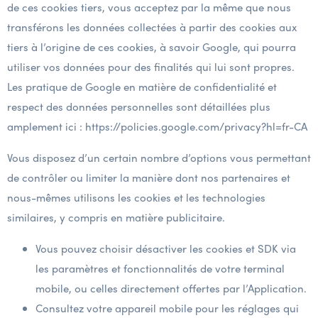
de ces cookies tiers, vous acceptez par la même que nous
transférons les données collectées à partir des cookies aux
tiers à l’origine de ces cookies, à savoir Google, qui pourra
utiliser vos données pour des finalités qui lui sont propres.
Les pratique de Google en matière de confidentialité et
respect des données personnelles sont détaillées plus
amplement ici :
https://policies.google.com/privacy?hl=fr-CA
Vous disposez d’un certain nombre d’options vous permettant
de contrôler ou limiter la manière dont nos partenaires et
nous-mêmes utilisons les cookies et les technologies
similaires, y compris en matière publicitaire.
Vous pouvez choisir désactiver les cookies et SDK via
les paramètres et fonctionnalités de votre terminal
mobile, ou celles directement offertes par l’Application.
Consultez votre appareil mobile pour les réglages qui