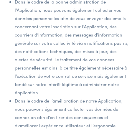
Dans le cadre de la bonne administration de
l’Application, nous pouvons également collecter vos
données personnelles afin de vous envoyer des emails
concernant votre inscription sur l’Application, des
courriers d’information, des messages d’information
générale sur votre collectivité via « notifications push »,
des notifications techniques, des mises à jour, des
alertes de sécurité. Le traitement de vos données
personnelles est ainsi à ce titre également nécessaire à
l’exécution de votre contrat de service mais également
fondé sur notre intérêt légitime à administrer notre
Application.
Dans le cadre de l’amélioration de notre Application,
nous pouvons également collecter vos données de
connexion afin d’en tirer des conséquences et
d’améliorer l’expérience utilisateur et l’ergonomie