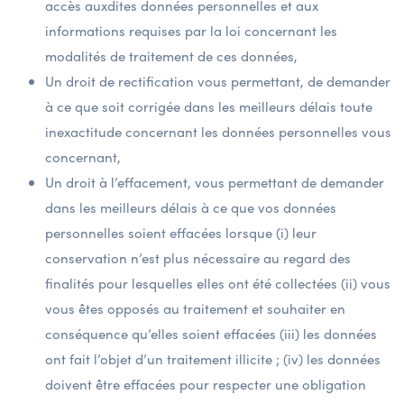
accès auxdites données personnelles et aux
informations requises par la loi concernant les
modalités de traitement de ces données,
Un droit de rectification vous permettant, de demander
à ce que soit corrigée dans les meilleurs délais toute
inexactitude concernant les données personnelles vous
concernant,
Un droit à l’effacement, vous permettant de demander
dans les meilleurs délais à ce que vos données
personnelles soient effacées lorsque (i) leur
conservation n’est plus nécessaire au regard des
finalités pour lesquelles elles ont été collectées (ii) vous
vous êtes opposés au traitement et souhaiter en
conséquence qu’elles soient effacées (iii) les données
ont fait l’objet d’un traitement illicite ; (iv) les données
doivent être effacées pour respecter une obligation