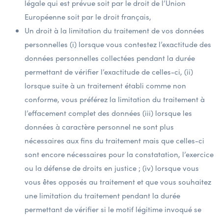
légale qui est prévue soit par le droit de l’Union
Européenne soit par le droit français,
Un droit à la limitation du traitement de vos données
personnelles (i) lorsque vous contestez l’exactitude des
données personnelles collectées pendant la durée
permettant de vérifier l’exactitude de celles-ci, (ii)
lorsque suite à un traitement établi comme non
conforme, vous préférez la limitation du traitement à
l’effacement complet des données (iii) lorsque les
données à caractère personnel ne sont plus
nécessaires aux fins du traitement mais que celles-ci
sont encore nécessaires pour la constatation, l’exercice
ou la défense de droits en justice ; (iv) lorsque vous
vous êtes opposés au traitement et que vous souhaitez
une limitation du traitement pendant la durée
permettant de vérifier si le motif légitime invoqué se