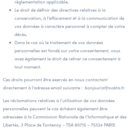
règlementation applicable,
Le droit de définir des directives relatives à la
conservation, à l’effacement et à la communication de
vos données à caractère personnel à compter de votre
décès,
Dans le cas où le traitement de vos données
personnelles est fondé sur votre consentement, vous
avez également le droit de retirer ce consentement à
tout moment.
Ces droits pourront être exercés en nous contactant
directement à l’adresse email suivante :
bonjour|at]tookta.fr
Les réclamations relatives à l’utilisation de vos données
personnelles peuvent le cas échéant également être
adressées à la Commission Nationale de l’Informatique et des
Libertés, 3 Place de Fontenoy – TSA 80715 – 75334 PARIS