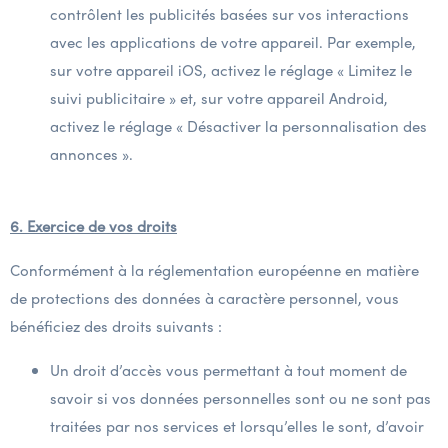
contrôlent les publicités basées sur vos interactions
avec les applications de votre appareil. Par exemple,
sur votre appareil iOS, activez le réglage « Limitez le
suivi publicitaire » et, sur votre appareil Android,
activez le réglage « Désactiver la personnalisation des
annonces ».
6. Exercice de vos droits
Conformément à la réglementation européenne en matière
de protections des données à caractère personnel, vous
bénéficiez des droits suivants :
Un droit d’accès vous permettant à tout moment de
savoir si vos données personnelles sont ou ne sont pas
traitées par nos services et lorsqu’elles le sont, d’avoir