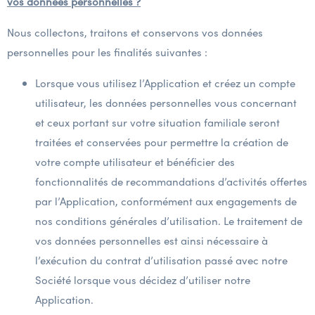
vos données personnelles ?
Nous collectons, traitons et conservons vos données
personnelles pour les finalités suivantes :
Lorsque vous utilisez l’Application et créez un compte
utilisateur, les données personnelles vous concernant
et ceux portant sur votre situation familiale seront
traitées et conservées pour permettre la création de
votre compte utilisateur et bénéficier des
fonctionnalités de recommandations d’activités offertes
par l’Application, conformément aux engagements de
nos conditions générales d’utilisation. Le traitement de
vos données personnelles est ainsi nécessaire à
l’exécution du contrat d’utilisation passé avec notre
Société lorsque vous décidez d’utiliser notre
Application.