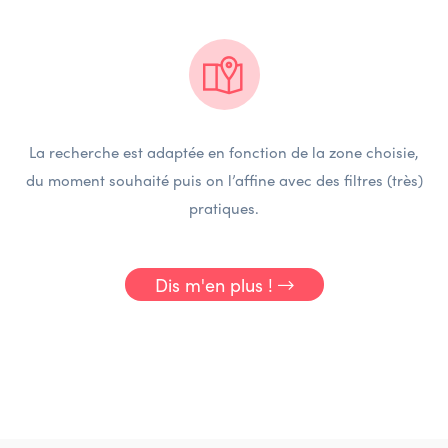
La recherche est adaptée en fonction de la zone choisie,
du moment souhaité puis on l’affine avec des filtres (très)
pratiques.
Dis m'en plus !