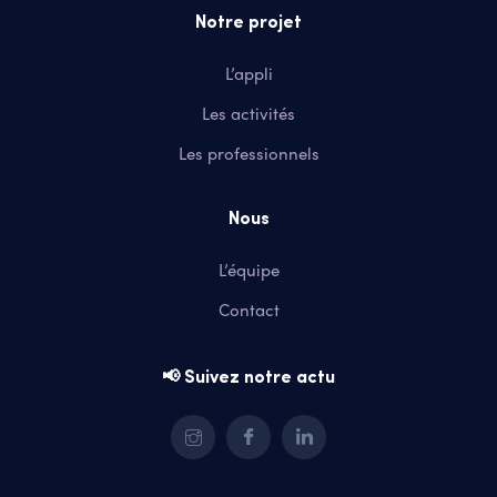
Notre projet
L’appli
Les activités
Les professionnels
Nous
L’équipe
Contact
📢 Suivez notre actu