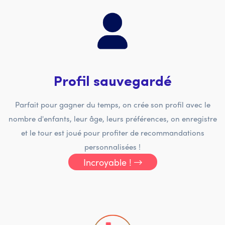
Profil sauvegardé
Parfait pour gagner du temps, on crée son profil avec le
nombre d'enfants, leur âge, leurs préférences, on enregistre
et le tour est joué pour profiter de recommandations
personnalisées !
Incroyable !