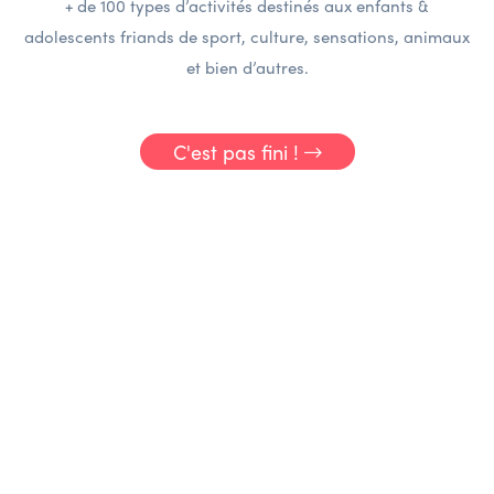
+ de 100 types d’activités destinés aux enfants &
adolescents friands de sport, culture, sensations, animaux
et bien d’autres.
C'est pas fini !