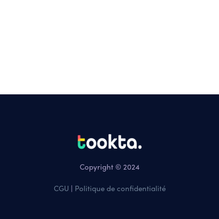
Copyright © 2024
CGU
|
Politique de confidentialité