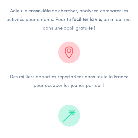
Adieu le
casse-tête
de chercher, analyser, comparer les
activités pour enfants. Pour te
faciliter la vie
, on a tout mis
dans une appli gratuite !
Des milliers de sorties répertoriées dans toute la France
pour occuper les jeunes partout !