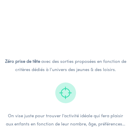
Des sorties adaptées
Zéro prise de tête
avec des sorties proposées en fonction de
critères dédiés à l’univers des jeunes & des loisirs.
On vise juste pour trouver l’activité idéale qui fera plaisir
aux enfants en fonction de leur nombre, âge, préférences…