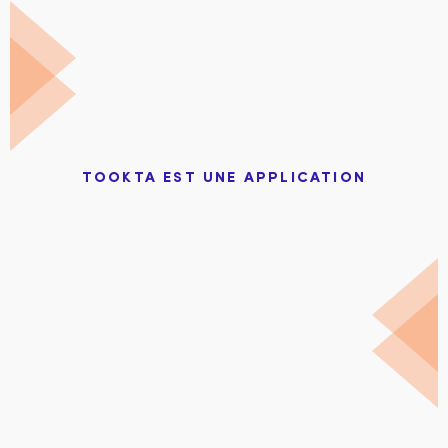
TOOKTA EST UNE APPLICATION
100% personnalisée