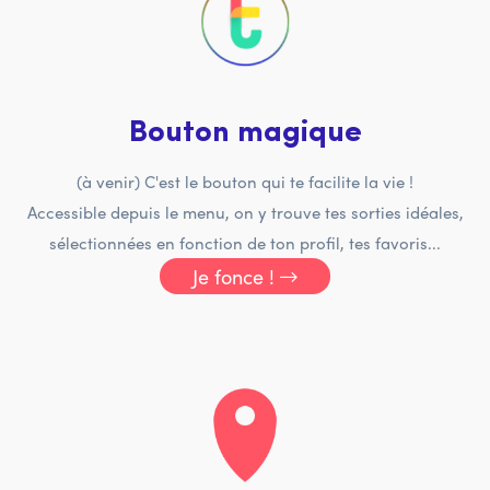
Bouton magique
(à venir) C'est le bouton qui te facilite la vie !
Accessible depuis le menu, on y trouve tes sorties idéales,
sélectionnées en fonction de ton profil, tes favoris...
Je fonce !