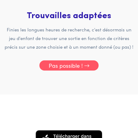
Trouvailles adaptées
Finies les longues heures de recherche, c'est désormais un
jeu d'enfant de trouver une sortie en fonction de critères
précis sur une zone choisie et à un moment donné (ou pas) !
Pas possible !
Télécharge ici l'application
tookta :