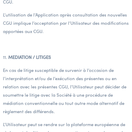
CGU.
L’utilisation de l’Application après consultation des nouvelles
CGU implique l’acceptation par l’Utilisateur des modifications
apportées aux CGU.
11.
MEDIATION / LITIGES
En cas de litige susceptible de survenir à l’occasion de
l’interprétation et/ou de l’exécution des présentes ou en
relation avec les présentes CGU, l’Utilisateur peut décider de
soumettre le litige avec la Société à une procédure de
médiation conventionnelle ou tout autre mode alternatif de
règlement des différends.
L’Utilisateur peut se rendre sur la plateforme européenne de