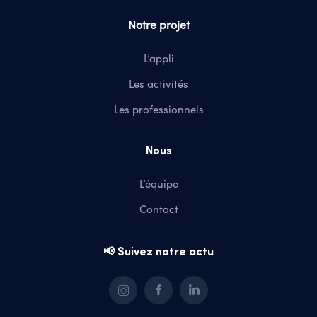
Notre projet
L’appli
Les activités
Les professionnels
Nous
L’équipe
Contact
📢 Suivez notre actu