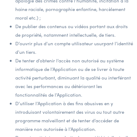
apologie des crimes contre l’humanité, incitation à la
haine raciale, pornographie enfantine, harcèlement
moral etc.) ;
De publier des contenus ou vidéos portant aux droits
de propriété, notamment intellectuelle, de tiers.
D’ouvrir plus d’un compte utilisateur usurpant l’identité
d’un tiers.
De tenter d’obtenir l’accès non autorisé au système
informatique de l’Application ou de se livrer à toute
activité perturbant, diminuant la qualité ou interférant
avec les performances ou détériorant les
fonctionnalités de l’Application.
D’utiliser l’Application à des fins abusives en y
introduisant volontairement des virus ou tout autre
programme malveillant et de tenter d’accéder de
manière non autorisée à l’Application.