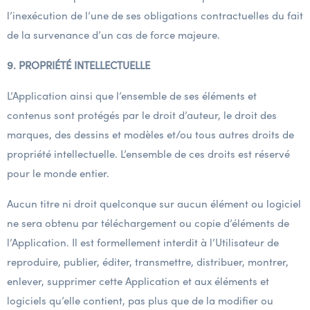
l’inexécution de l’une de ses obligations contractuelles du fait
de la survenance d’un cas de force majeure.
9. PROPRI
ÉTÉ INTELLECTUELLE
L’Application ainsi que l’ensemble de ses éléments et
contenus sont protégés par le droit d’auteur, le droit des
marques, des dessins et modèles et/ou tous autres droits de
propriété intellectuelle. L’ensemble de ces droits est réservé
pour le monde entier.
Aucun titre ni droit quelconque sur aucun élément ou logiciel
ne sera obtenu par téléchargement ou copie d’éléments de
l’Application. Il est formellement interdit à l’Utilisateur de
reproduire, publier, éditer, transmettre, distribuer, montrer,
enlever, supprimer cette Application et aux éléments et
logiciels qu’elle contient, pas plus que de la modifier ou