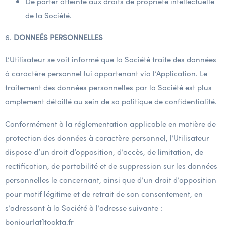
De porter atteinte aux droits de propriété intellectuelle
de la Société.
6.
DONNE
ÉS PERSONNELLES
L’Utilisateur se voit informé que la Société traite des données
à caractère personnel lui appartenant via l’Application. Le
traitement des données personnelles par la Société est plus
amplement détaillé au sein de sa
politique de confidentialité
.
Conformément à la réglementation applicable en matière de
protection des données à caractère personnel, l’Utilisateur
dispose d’un droit d’opposition, d’accès, de limitation, de
rectification, de portabilité et de suppression sur les données
personnelles le concernant, ainsi que d’un droit d’opposition
pour motif légitime et de retrait de son consentement, en
s’adressant à la Société à l’adresse suivante :
bonjour|at]tookta.fr