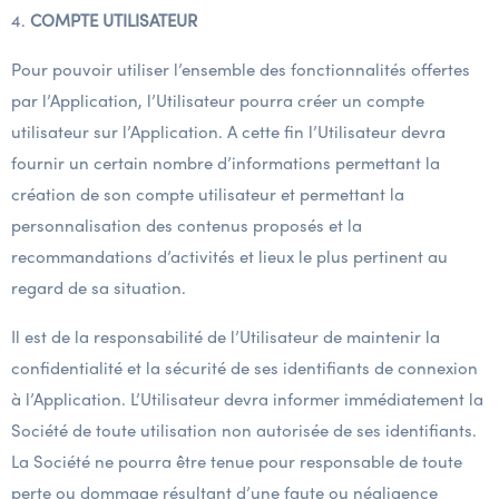
4.
COMPTE UTILISATEUR
Pour pouvoir utiliser l’ensemble des fonctionnalités offertes
par l’Application, l’Utilisateur pourra créer un compte
utilisateur sur l’Application. A cette fin l’Utilisateur devra
fournir un certain nombre d’informations permettant la
création de son compte utilisateur et permettant la
personnalisation des contenus proposés et la
recommandations d’activités et lieux le plus pertinent au
regard de sa situation.
Il est de la responsabilité de l’Utilisateur de maintenir la
confidentialité et la sécurité de ses identifiants de connexion
à l’Application. L’Utilisateur devra informer immédiatement la
Société de toute utilisation non autorisée de ses identifiants.
La Société ne pourra être tenue pour responsable de toute
perte ou dommage résultant d’une faute ou négligence