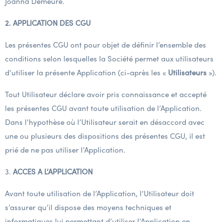
Joanna Demeure.
2.
APPLICATION DES CGU
Les présentes CGU ont pour objet de définir l’ensemble des
conditions selon lesquelles la Société permet aux utilisateurs
d’utiliser la présente Application (ci-après les «
Utilisateurs
»).
Tout Utilisateur déclare avoir pris connaissance et accepté
les présentes CGU avant toute utilisation de l’Application.
Dans l’hypothèse où l’Utilisateur serait en désaccord avec
une ou plusieurs des dispositions des présentes CGU, il est
prié de ne pas utiliser l’Application.
3.
ACCES A L’APPLICATION
Avant toute utilisation de l’Application, l’Utilisateur doit
s’assurer qu’il dispose des moyens techniques et
informatiques lui permettant d’utiliser l’Application en