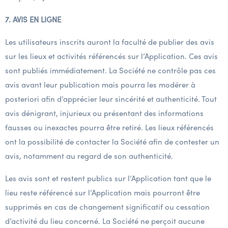
7. AVIS EN LIGNE
Les utilisateurs inscrits auront la faculté de publier des avis
sur les lieux et activités référencés sur l’Application. Ces avis
sont publiés immédiatement. La Société ne contrôle pas ces
avis avant leur publication mais pourra les modérer à
posteriori afin d’apprécier leur sincérité et authenticité. Tout
avis dénigrant, injurieux ou présentant des informations
fausses ou inexactes pourra être retiré. Les lieux référencés
ont la possibilité de contacter la Société afin de contester un
avis, notamment au regard de son authenticité.
Les avis sont et restent publics sur l’Application tant que le
lieu reste référencé sur l’Application mais pourront être
supprimés en cas de changement significatif ou cessation
d’activité du lieu concerné. La Société ne perçoit aucune