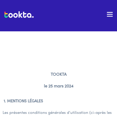
Conditions Générales
d’Utilisation
TOOKTA
le 25 mars 2024
1.
MENTIONS LÉGALES
Les présentes conditions générales d’utilisation (ci-après les