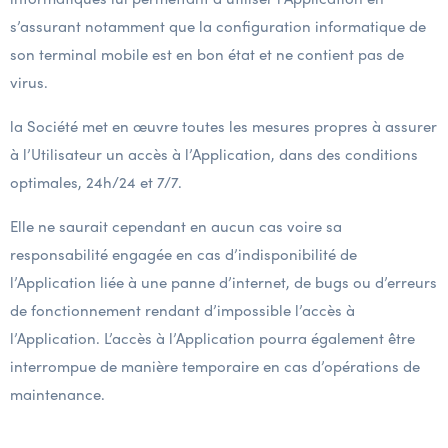
s’assurant notamment que la configuration informatique de
son terminal mobile est en bon état et ne contient pas de
virus.
la Société met en œuvre toutes les mesures propres à assurer
à l’Utilisateur un accès à l’Application, dans des conditions
optimales, 24h/24 et 7/7.
Elle ne saurait cependant en aucun cas voire sa
responsabilité engagée en cas d’indisponibilité de
l’Application liée à une panne d’internet, de bugs ou d’erreurs
de fonctionnement rendant d’impossible l’accès à
l’Application. L’accès à l’Application pourra également être
interrompue de manière temporaire en cas d’opérations de
maintenance.