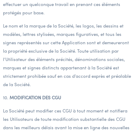
effectuer un quelconque travail en prenant ces éléments
protégés pour base.
Le nom et la marque de la Société, les logos, les dessins et
modèles, lettres stylisées, marques figuratives, et tous les
signes représentés sur cette Application sont et demeureront
la propriété exclusive de la Société. Toute utilisation par
l’Utilisateur des éléments précités, dénominations sociales,
marques et signes distincts appartenant à la Société est
strictement prohibée sauf en cas d’accord exprès et préalable
de la Société.
10.
MODIFICATION DES CGU
La Société peut modifier ces CGU à tout moment et notifiera
les Utilisateurs de toute modification substantielle des CGU
dans les meilleurs délais avant la mise en ligne des nouvelles