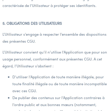
caractérisée de l’Utilisateur à protéger ses identifiants.
5. OBLIGATIONS DES UTILISATEURS
L’Utilisateur s’engage à respecter l’ensemble des dispositions
des présentes CGU.
L’Utilisateur convient qu’il n’utilise l’Application que pour son
usage personnel, conformément aux présentes CGU. A cet
égard, l’Utilisateur s’abstient :
D’utiliser l’Application de toute manière illégale, pour
toute finalité illégale ou de toute manière incompatible
avec ces CGU.
De publier des contenus sur l’Application contraires à
l’ordre public et aux bonnes mœurs (notamment,