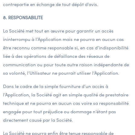
contrepartie en échange de tout dépôt d’avis.
8. RESPONSABILITE
La Société met tout en œuvre pour garantir un accès
ininterrompu à l’Application mais ne pourra en aucun cas
être reconnu comme responsable si, en cas d’indisponibilité
liée à des opérations de défaillance des réseaux de
communication ou pour toute autre raison indépendante de
sa volonté, l’Utilisateur ne pourrait utiliser l’Application.
Dans le cadre de la simple fourniture d’un accès à
l’Application, la Société agit en simple qualité de prestataire
technique et ne pourra en aucun cas voire sa responsabilité
engagée pour tout préjudice ou dommage n’étant pas
directement causé par la Société.
La Société ne pourra enfin être tenue responsable de