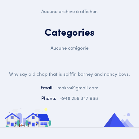
Aucune archive à afficher.
Categories
Aucune catégorie
Why say old chap that is spiffin barney and nancy boys.
Email:
makro@gmail.com
Phone:
+948 256 347 968