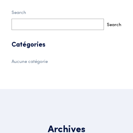
Search
Search
Catégories
Aucune catégorie
Archives