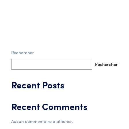
Rechercher
Post Comment
Rechercher
Recent Posts
Recent Comments
Aucun commentaire à afficher.