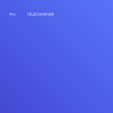
Pro
TÉLÉCHARGER