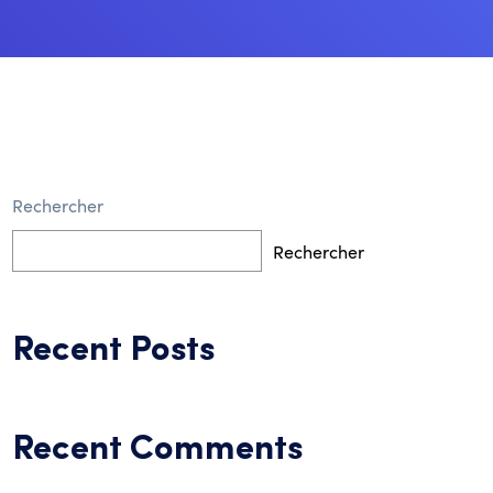
Rechercher
Rechercher
Recent Posts
Recent Comments