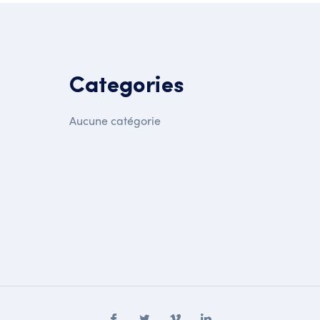
Categories
Aucune catégorie