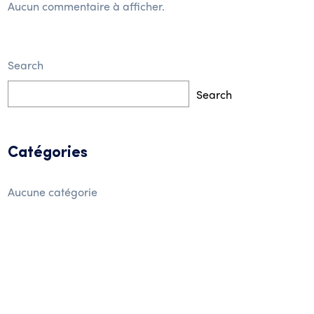
Aucun commentaire à afficher.
Search
Search
Catégories
Aucune catégorie