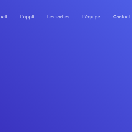
ueil
L’appli
Les sorties
L’équipe
Contact