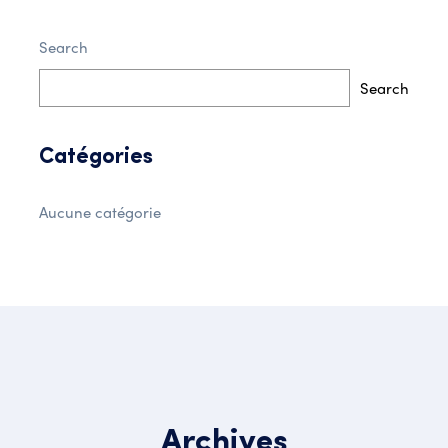
Search
Search
Catégories
Aucune catégorie
Archives