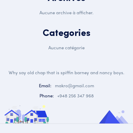
Aucune archive à afficher.
Categories
Aucune catégorie
Why say old chap that is spiffin barney and nancy boys.
Email:
makro@gmail.com
Phone:
+948 256 347 968