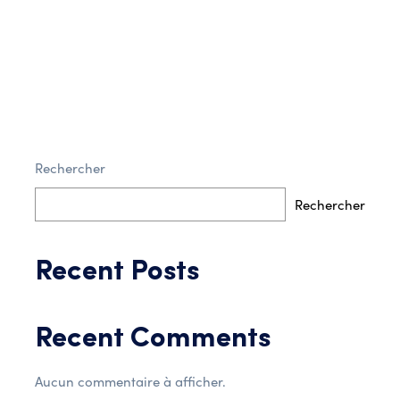
Rechercher
Post Comment
Rechercher
Recent Posts
Recent Comments
Aucun commentaire à afficher.