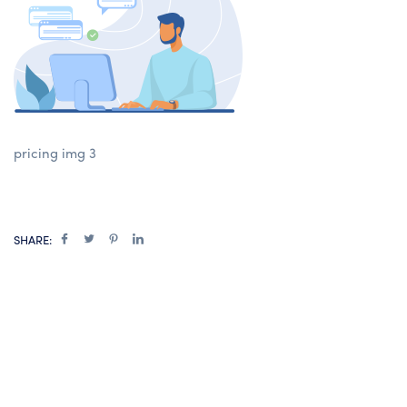
pricing img 3
SHARE: