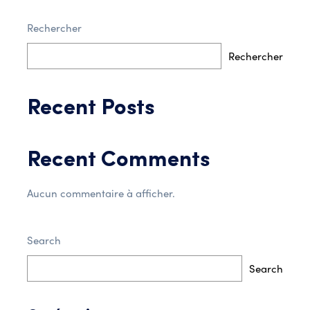
Rechercher
Post Comment
Rechercher
Recent Posts
Recent Comments
Aucun commentaire à afficher.
Search
Search