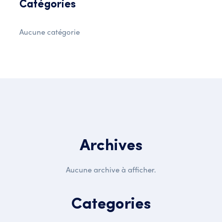
Catégories
Aucune catégorie
Archives
Aucune archive à afficher.
Categories