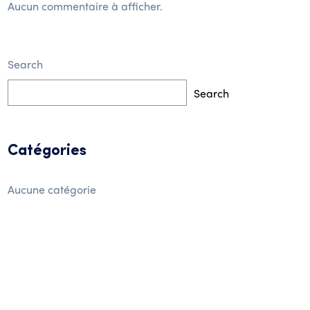
Aucun commentaire à afficher.
Search
Search
Catégories
Aucune catégorie