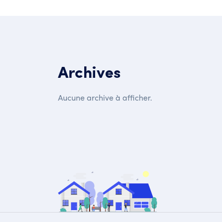
Archives
Aucune archive à afficher.