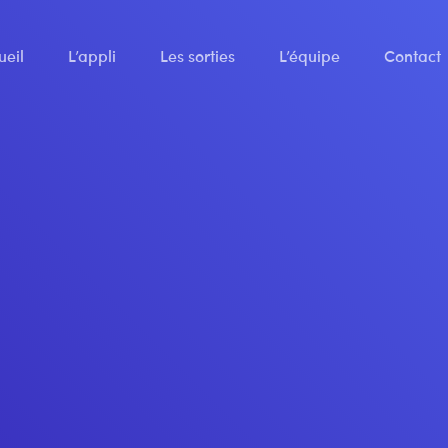
ueil
L’appli
Les sorties
L’équipe
Contact