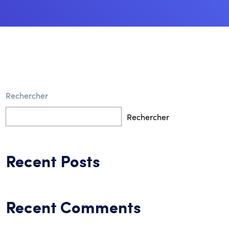
Rechercher
Rechercher
Recent Posts
Recent Comments