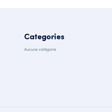
Categories
Aucune catégorie