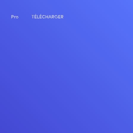
Pro
TÉLÉCHARGER