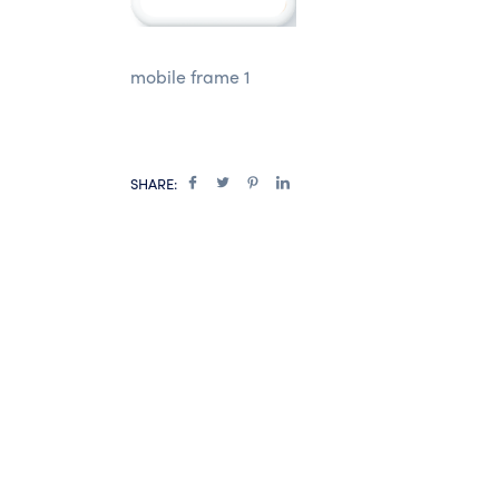
mobile frame 1
SHARE: