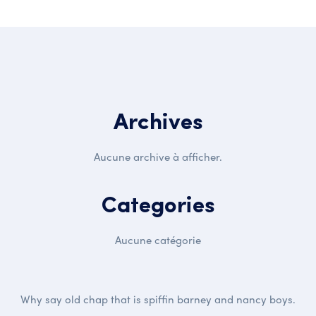
Archives
Aucune archive à afficher.
Categories
Aucune catégorie
Why say old chap that is spiffin barney and nancy boys.