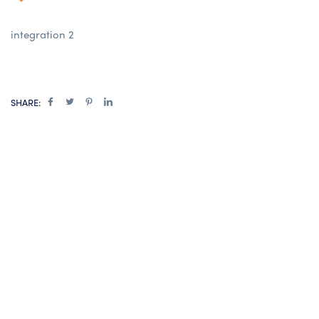
integration 2
SHARE: