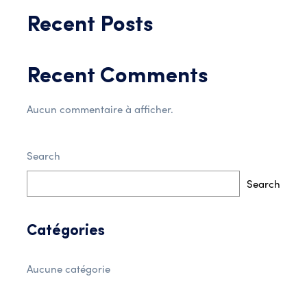
Recent Posts
Recent Comments
Aucun commentaire à afficher.
Search
Search
Catégories
Aucune catégorie