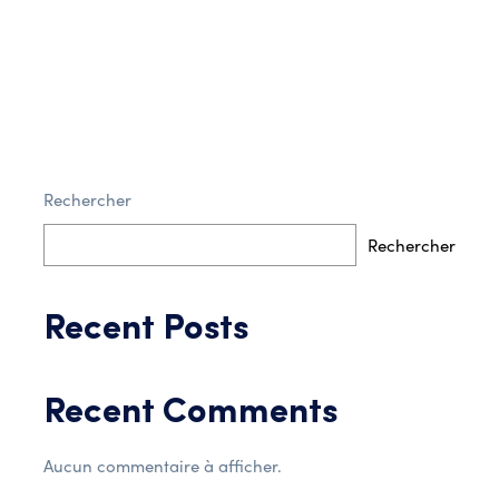
Rechercher
Post Comment
Rechercher
Recent Posts
Recent Comments
Aucun commentaire à afficher.