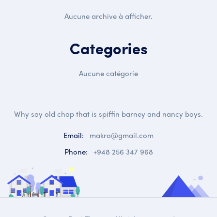
Aucune archive à afficher.
Categories
Aucune catégorie
Why say old chap that is spiffin barney and nancy boys.
Email:
makro@gmail.com
Phone:
+948 256 347 968