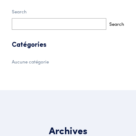
Search
Search
Catégories
Aucune catégorie
Archives