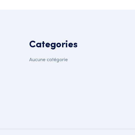
Categories
Aucune catégorie