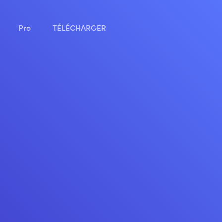
Pro
TÉLÉCHARGER