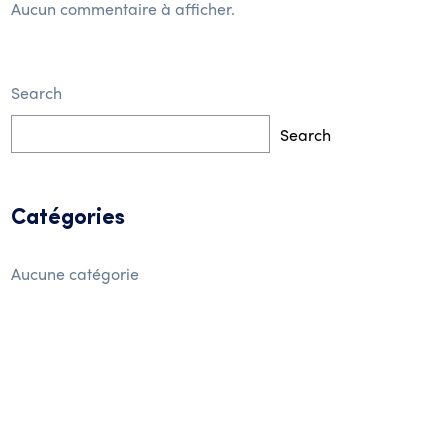
Aucun commentaire à afficher.
Search
Search
Catégories
Aucune catégorie