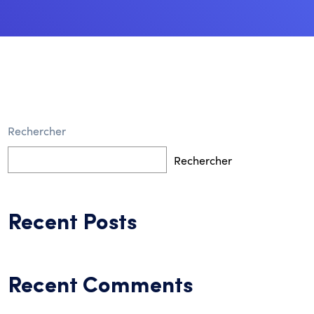
Rechercher
Rechercher
Recent Posts
Recent Comments