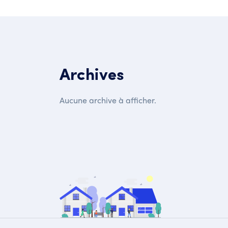
Archives
Aucune archive à afficher.