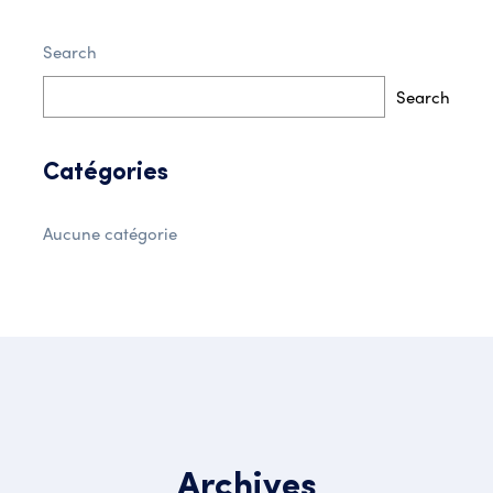
Search
Search
Catégories
Aucune catégorie
Archives