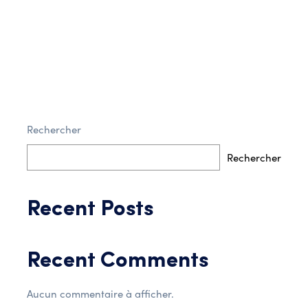
Rechercher
Post Comment
Rechercher
Recent Posts
Recent Comments
Aucun commentaire à afficher.