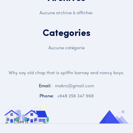
Aucune archive à afficher.
Categories
Aucune catégorie
Why say old chap that is spiffin barney and nancy boys.
Email:
makro@gmail.com
Phone:
+948 256 347 968