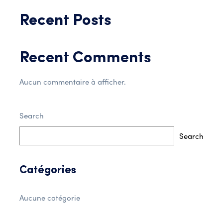
Recent Posts
Recent Comments
Aucun commentaire à afficher.
Search
Search
Catégories
Aucune catégorie