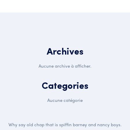
Archives
Aucune archive à afficher.
Categories
Aucune catégorie
Why say old chap that is spiffin barney and nancy boys.