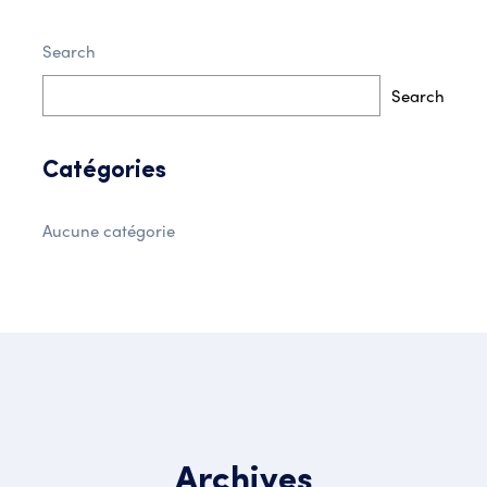
Search
Search
Catégories
Aucune catégorie
Archives