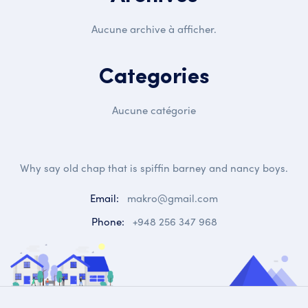
Aucune archive à afficher.
Categories
Aucune catégorie
Why say old chap that is spiffin barney and nancy boys.
Email:
makro@gmail.com
Phone:
+948 256 347 968