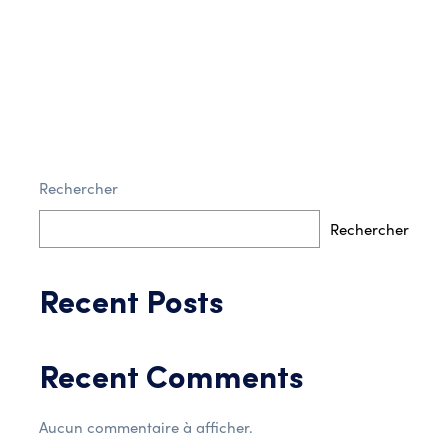
Rechercher
Post Comment
Rechercher
Recent Posts
Recent Comments
Aucun commentaire à afficher.