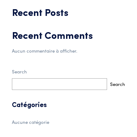
Recent Posts
Recent Comments
Aucun commentaire à afficher.
Search
Search
Catégories
Aucune catégorie