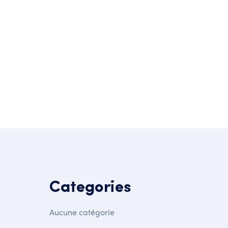
Categories
Aucune catégorie