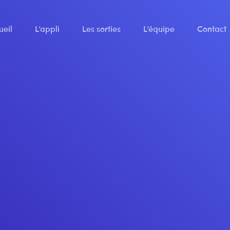
ueil
L’appli
Les sorties
L’équipe
Contact