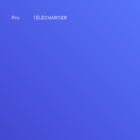
Pro
TÉLÉCHARGER