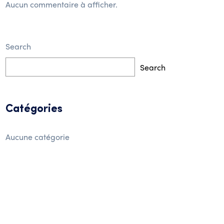
Aucun commentaire à afficher.
Search
Search
Catégories
Aucune catégorie