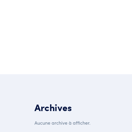
Post Comment
Archives
Aucune archive à afficher.