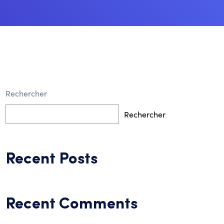
Rechercher
Rechercher
Recent Posts
Recent Comments