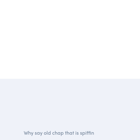
Why say old chap that is spiffin