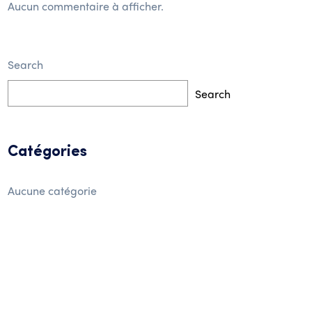
Aucun commentaire à afficher.
Search
Search
Catégories
Aucune catégorie