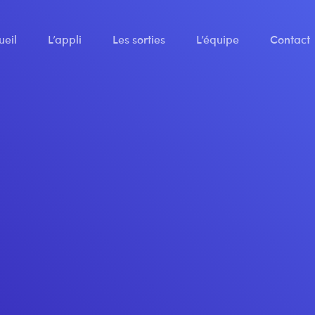
ueil
L’appli
Les sorties
L’équipe
Contact