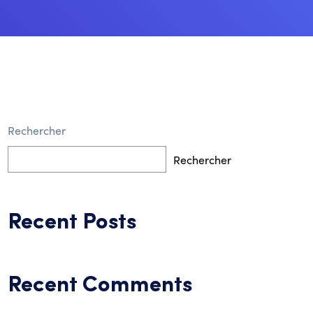
Rechercher
Rechercher
Recent Posts
Recent Comments