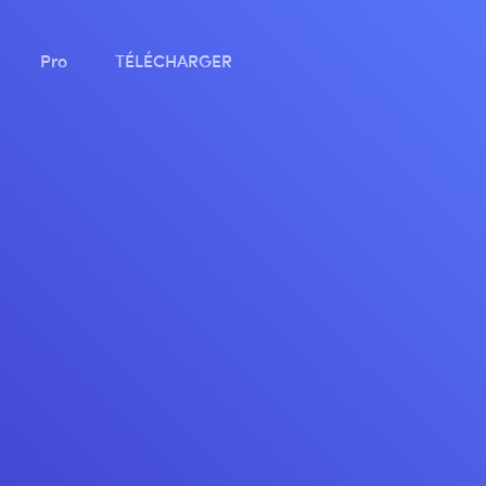
Pro
TÉLÉCHARGER