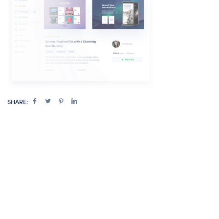
SHARE: