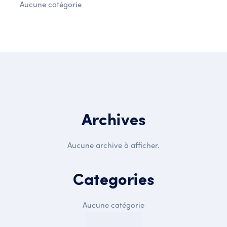
Aucune catégorie
Archives
Aucune archive à afficher.
Categories
Aucune catégorie