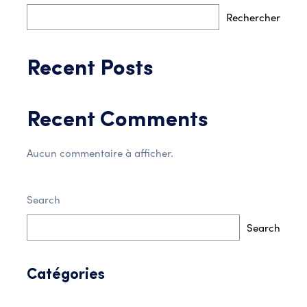
Rechercher
Recent Posts
Recent Comments
Aucun commentaire à afficher.
Search
Search
Catégories