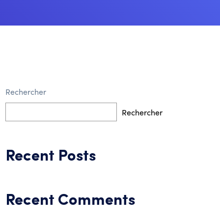
Rechercher
Rechercher
Recent Posts
Recent Comments