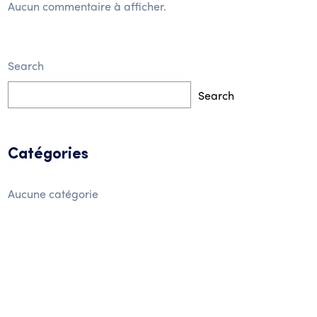
Aucun commentaire à afficher.
Search
Search
Catégories
Aucune catégorie