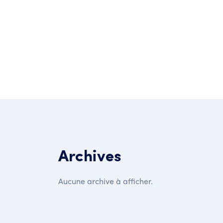
Post Comment
Archives
Aucune archive à afficher.