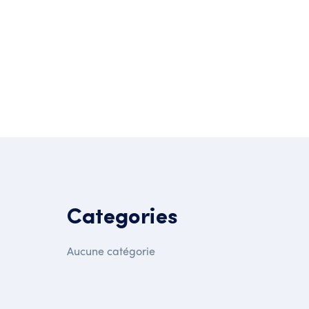
Categories
Aucune catégorie