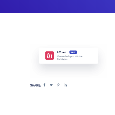
SHARE: