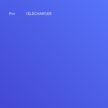
Pro
TÉLÉCHARGER