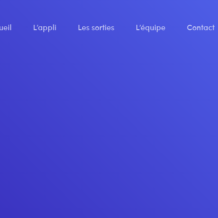
ueil
L’appli
Les sorties
L’équipe
Contact