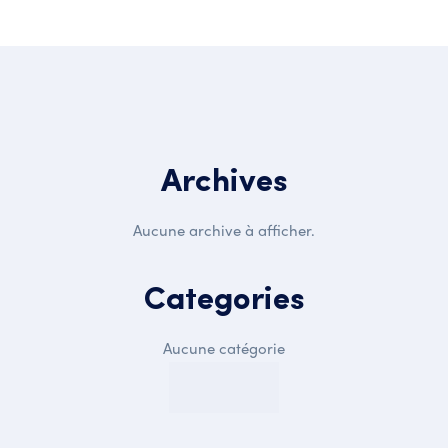
Archives
Aucune archive à afficher.
Categories
Aucune catégorie