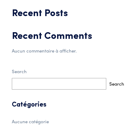
Recent Posts
Recent Comments
Aucun commentaire à afficher.
Search
Search
Catégories
Aucune catégorie