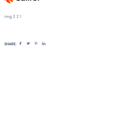
img 2 2 1
SHARE: