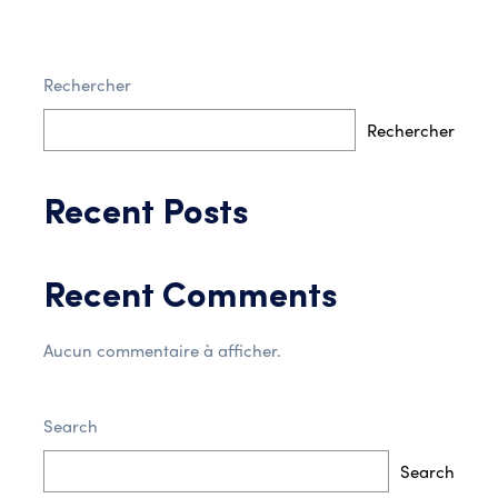
Rechercher
Post Comment
Rechercher
Recent Posts
Recent Comments
Aucun commentaire à afficher.
Search
Search