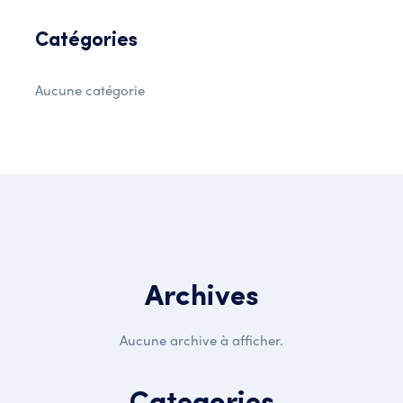
Catégories
Aucune catégorie
Archives
Aucune archive à afficher.