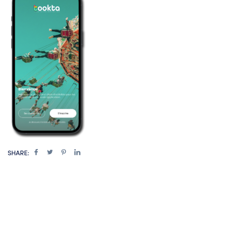
SHARE: