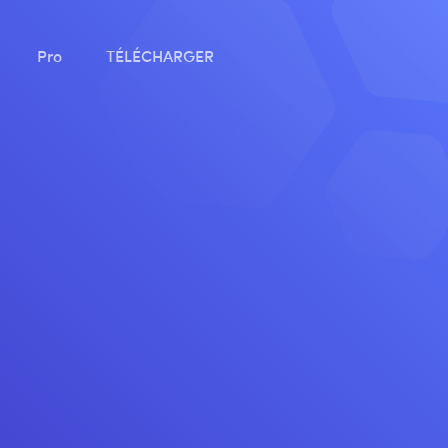
Pro
TÉLÉCHARGER