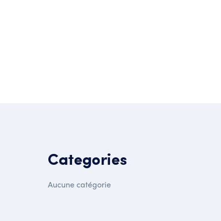
Categories
Aucune catégorie