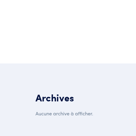
Post Comment
Archives
Aucune archive à afficher.