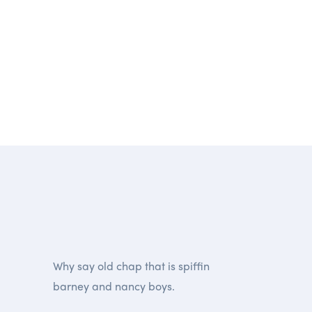
Why say old chap that is spiffin
barney and nancy boys.