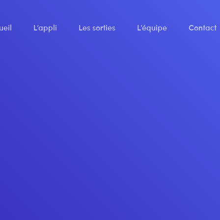
ueil
L’appli
Les sorties
L’équipe
Contact