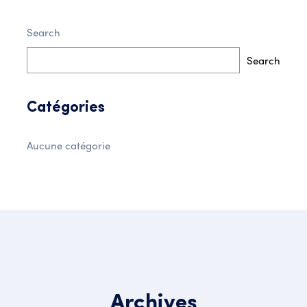
Search
Search
Catégories
Aucune catégorie
Archives