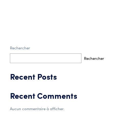
Rechercher
Post Comment
Rechercher
Recent Posts
Recent Comments
Aucun commentaire à afficher.