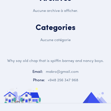
Aucune archive à afficher.
Categories
Aucune catégorie
Why say old chap that is spiffin barney and nancy boys.
Email:
makro@gmail.com
Phone:
+948 256 347 968