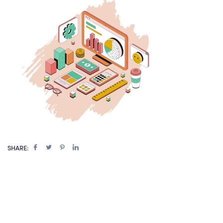
SHARE: