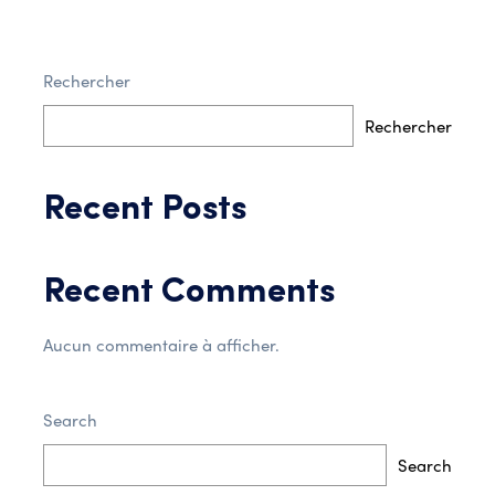
Rechercher
Post Comment
Rechercher
Recent Posts
Recent Comments
Aucun commentaire à afficher.
Search
Search