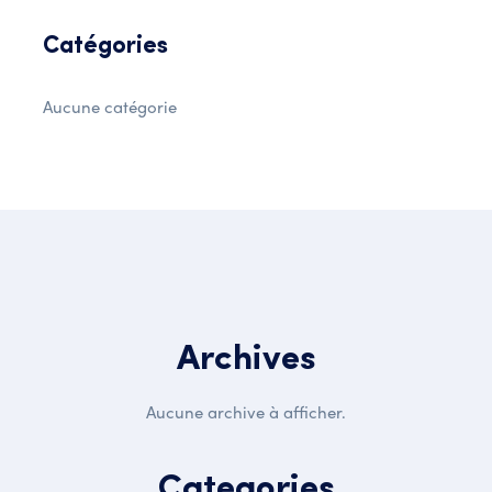
Catégories
Aucune catégorie
Archives
Aucune archive à afficher.
Categories