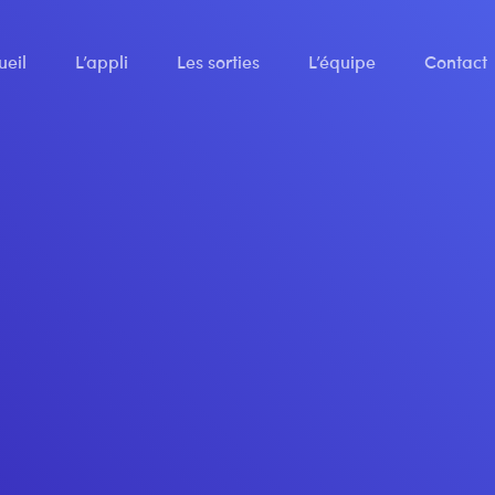
ueil
L’appli
Les sorties
L’équipe
Contact