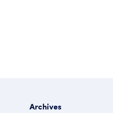
Post Comment
Archives