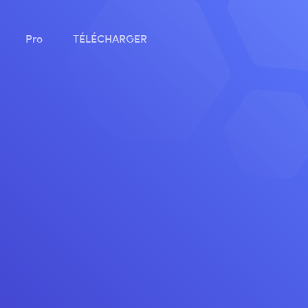
Pro
TÉLÉCHARGER