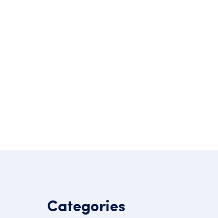
Categories