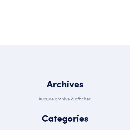
Post Comment
Archives
Aucune archive à afficher.
Categories