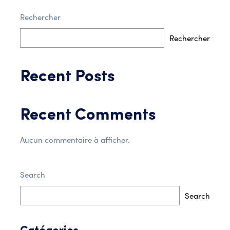
Rechercher
Post Comment
Rechercher
Recent Posts
Recent Comments
Aucun commentaire à afficher.
Search
Search