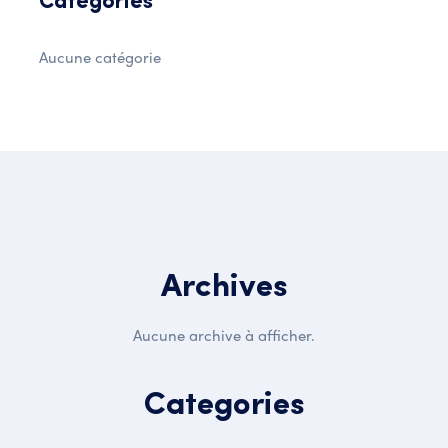
Catégories
Aucune catégorie
Archives
Aucune archive à afficher.
Categories