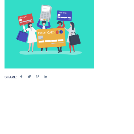
SHARE: