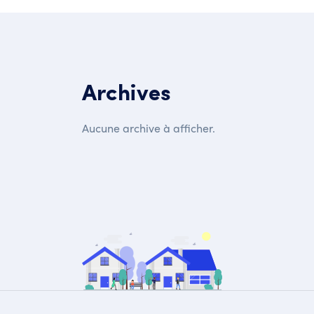
Archives
Aucune archive à afficher.