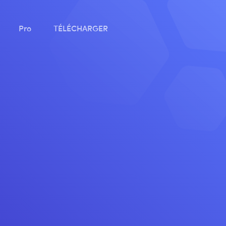
Pro
TÉLÉCHARGER