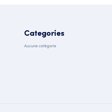
Categories
Aucune catégorie